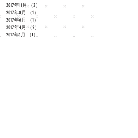
2017年11月
（2）
2件の記事
2017年8月
（1）
1件の記事
2017年6月
（1）
1件の記事
2017年4月
（2）
2件の記事
2017年1月
（1）
1件の記事
2016年9月
（1）
1件の記事
​tag
まだタグはありません。
social media