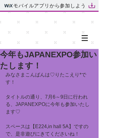
モバイルアプリから参加しよう
今年もJAPANEXPO参加い
たします！
みなさまこんばんは♡りたこえり*で
す！
タイトルの通り、7月6～9日に行われ
る、JAPANEXPOに今年も参加いたし
ます♡
スペースは【E224,in hall 5A】ですの
で、是非遊びにきてくださいね！